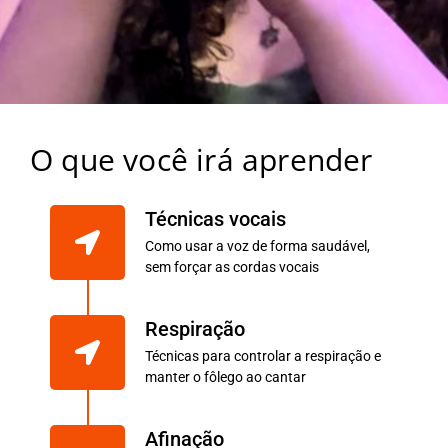
O que você irá aprender
Técnicas vocais
Como usar a voz de forma saudável,
sem forçar as cordas vocais
Respiração
Técnicas para controlar a respiração e
manter o fôlego ao cantar
Afinação