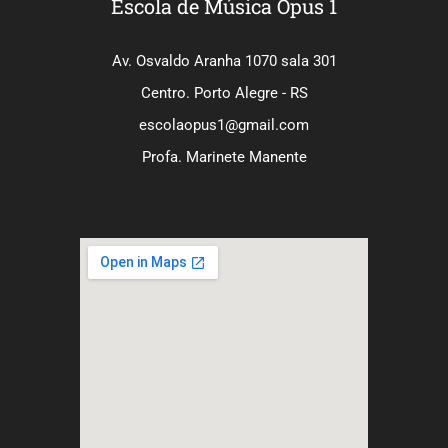
Escola de Música Opus 1
Av. Osvaldo Aranha 1070 sala 301
Centro. Porto Alegre - RS
escolaopus1@gmail.com
Profa. Marinete Manente