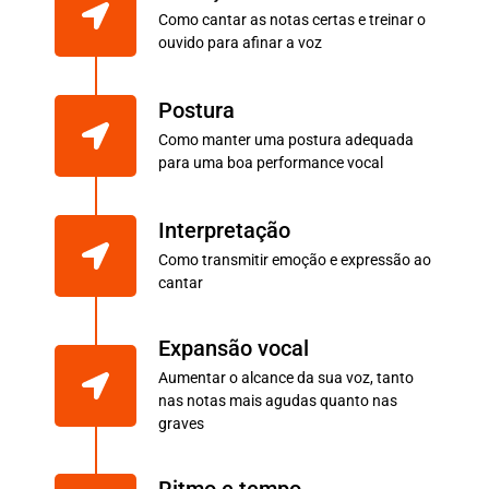
Como cantar as notas certas e treinar o
ouvido para afinar a voz
Postura
Como manter uma postura adequada
para uma boa performance vocal
Interpretação
Como transmitir emoção e expressão ao
cantar
Expansão vocal
Aumentar o alcance da sua voz, tanto
nas notas mais agudas quanto nas
graves