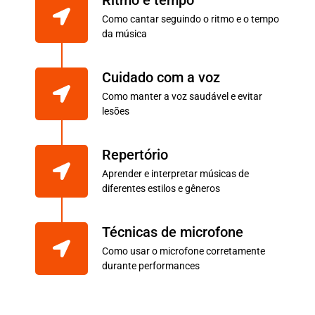
Ritmo e tempo
Como cantar seguindo o ritmo e o tempo
da música
Cuidado com a voz
Como manter a voz saudável e evitar
lesões
Repertório
Aprender e interpretar músicas de
diferentes estilos e gêneros
Técnicas de microfone
Como usar o microfone corretamente
durante performances