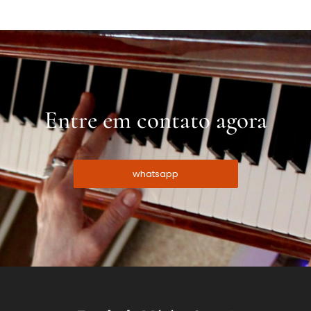
Entre em contato agora
whatsapp